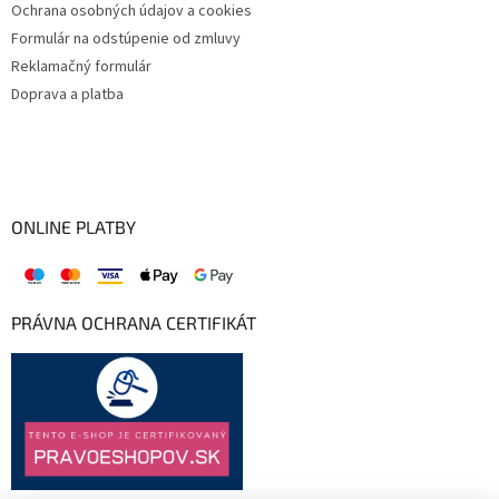
Ochrana osobných údajov a cookies
Formulár na odstúpenie od zmluvy
Reklamačný formulár
Doprava a platba
ONLINE PLATBY
PRÁVNA OCHRANA CERTIFIKÁT