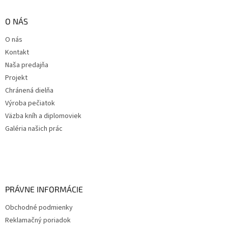
O NÁS
O nás
Kontakt
Naša predajňa
Projekt
Chránená dielňa
Výroba pečiatok
Väzba kníh a diplomoviek
Galéria našich prác
PRÁVNE INFORMÁCIE
Obchodné podmienky
Reklamačný poriadok