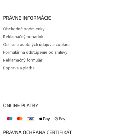
PRÁVNE INFORMÁCIE
Obchodné podmienky
Reklamačný poriadok
Ochrana osobných údajov a cookies
Formulár na odstúpenie od zmluvy
Reklamačný formulár
Doprava a platba
ONLINE PLATBY
PRÁVNA OCHRANA CERTIFIKÁT