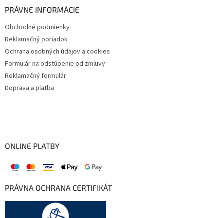
PRÁVNE INFORMÁCIE
Obchodné podmienky
Reklamačný poriadok
Ochrana osobných údajov a cookies
Formulár na odstúpenie od zmluvy
Reklamačný formulár
Doprava a platba
ONLINE PLATBY
PRÁVNA OCHRANA CERTIFIKÁT