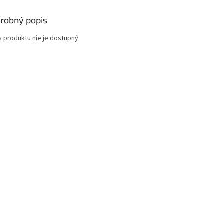
robný popis
s produktu nie je dostupný