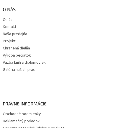
O NÁS
O nás
Kontakt
Naša predajňa
Projekt
Chránená dielňa
Výroba pečiatok
Väzba kníh a diplomoviek
Galéria našich prác
PRÁVNE INFORMÁCIE
Obchodné podmienky
Reklamačný poriadok