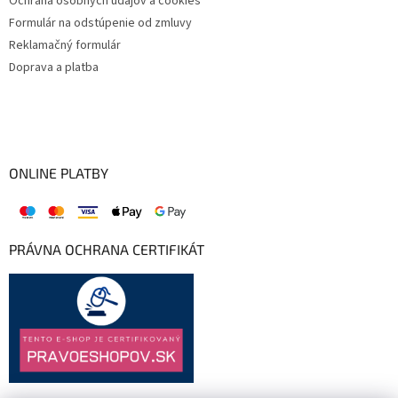
Ochrana osobných údajov a cookies
Formulár na odstúpenie od zmluvy
Reklamačný formulár
Doprava a platba
ONLINE PLATBY
PRÁVNA OCHRANA CERTIFIKÁT