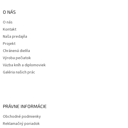
O NÁS
O nás
Kontakt
Naša predajňa
Projekt
Chránená dielňa
Výroba pečiatok
Väzba kníh a diplomoviek
Galéria našich prác
PRÁVNE INFORMÁCIE
Obchodné podmienky
Reklamačný poriadok