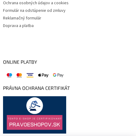
Ochrana osobných údajov a cookies
Formulár na odstúpenie od zmluvy
Reklamačný formulár
Doprava a platba
ONLINE PLATBY
PRÁVNA OCHRANA CERTIFIKÁT