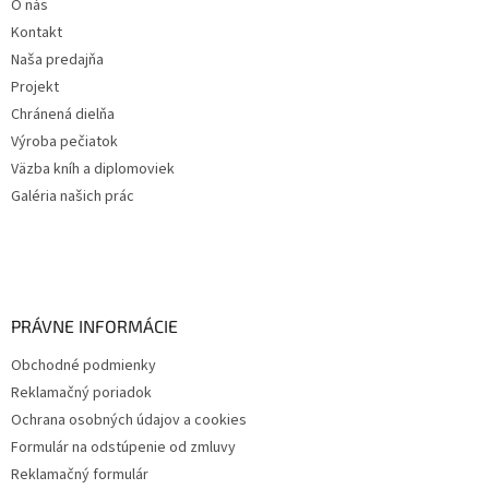
O nás
Kontakt
Naša predajňa
Projekt
Chránená dielňa
Výroba pečiatok
Väzba kníh a diplomoviek
Galéria našich prác
PRÁVNE INFORMÁCIE
Obchodné podmienky
Reklamačný poriadok
Ochrana osobných údajov a cookies
Formulár na odstúpenie od zmluvy
Reklamačný formulár